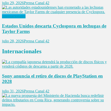
julio 29, 2026
Prensa Canal 42
Internacionales
Estados Unidos descarta Cyclospora en lechugas de
Taylor Farms
julio 28, 2026
Prensa Canal 42
Internacionales
Sony anuncia el retiro de discos de PlayStation en
2028
julio 31, 2026
Prensa Canal 42