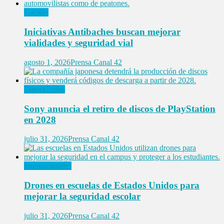
Locales
Iniciativas Antibaches buscan mejorar
vialidades y seguridad vial
agosto 1, 2026
Prensa Canal 42
Espectáculos
Sony anuncia el retiro de discos de PlayStation
en 2028
julio 31, 2026
Prensa Canal 42
Internacionales
Drones en escuelas de Estados Unidos para
mejorar la seguridad escolar
julio 31, 2026
Prensa Canal 42