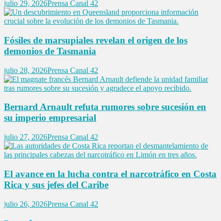
julio 29, 2026
Prensa Canal 42
Fósiles de marsupiales revelan el origen de los
demonios de Tasmania
julio 28, 2026
Prensa Canal 42
Bernard Arnault refuta rumores sobre sucesión en
su imperio empresarial
julio 27, 2026
Prensa Canal 42
El avance en la lucha contra el narcotráfico en Costa
Rica y sus jefes del Caribe
julio 26, 2026
Prensa Canal 42