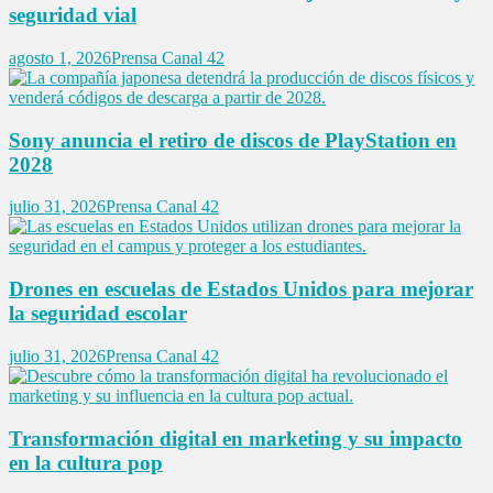
seguridad vial
agosto 1, 2026
Prensa Canal 42
Sony anuncia el retiro de discos de PlayStation en
2028
julio 31, 2026
Prensa Canal 42
Drones en escuelas de Estados Unidos para mejorar
la seguridad escolar
julio 31, 2026
Prensa Canal 42
Transformación digital en marketing y su impacto
en la cultura pop