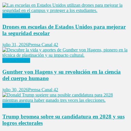
Internacionales
Drones en escuelas de Estados Unidos para mejorar
la seguridad escolar
julio 31, 2026
Prensa Canal 42
Internacionales
Gunther von Hagens y su revolución en la ciencia
del cuerpo humano
julio 30, 2026
Prensa Canal 42
Internacionales
Trump bromea sobre su candidatura en 2028 y sus
logros electorales