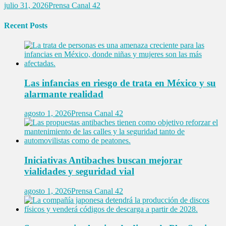
julio 31, 2026
Prensa Canal 42
Recent Posts
Las infancias en riesgo de trata en México y su
alarmante realidad
agosto 1, 2026
Prensa Canal 42
Iniciativas Antibaches buscan mejorar
vialidades y seguridad vial
agosto 1, 2026
Prensa Canal 42