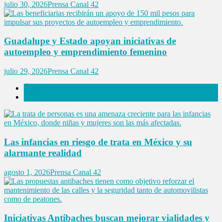
julio 30, 2026
Prensa Canal 42
Guadalupe y Estado apoyan iniciativas de
autoempleo y emprendimiento femenino
julio 29, 2026
Prensa Canal 42
Últimas
Comentarios
Las infancias en riesgo de trata en México y su
alarmante realidad
agosto 1, 2026
Prensa Canal 42
Iniciativas Antibaches buscan mejorar vialidades y