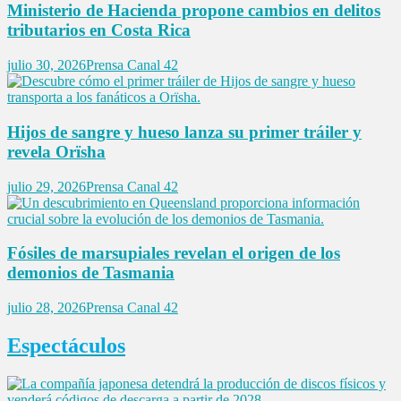
Ministerio de Hacienda propone cambios en delitos
tributarios en Costa Rica
julio 30, 2026
Prensa Canal 42
Hijos de sangre y hueso lanza su primer tráiler y
revela Orïsha
julio 29, 2026
Prensa Canal 42
Fósiles de marsupiales revelan el origen de los
demonios de Tasmania
julio 28, 2026
Prensa Canal 42
Espectáculos