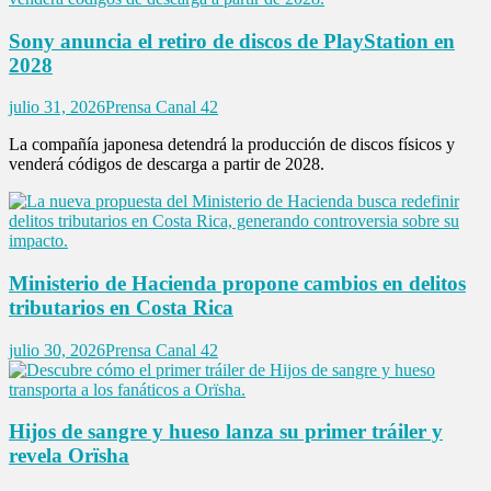
Sony anuncia el retiro de discos de PlayStation en
2028
julio 31, 2026
Prensa Canal 42
La compañía japonesa detendrá la producción de discos físicos y
venderá códigos de descarga a partir de 2028.
Ministerio de Hacienda propone cambios en delitos
tributarios en Costa Rica
julio 30, 2026
Prensa Canal 42
Hijos de sangre y hueso lanza su primer tráiler y
revela Orïsha