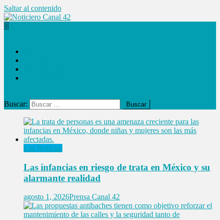
Saltar al contenido
Noticiero Canal 42
Las Noticias
Locales
Internacionales
Espectáculos
Buscar:
Las Noticias
Las infancias en riesgo de trata en México y su
alarmante realidad
agosto 1, 2026
Prensa Canal 42