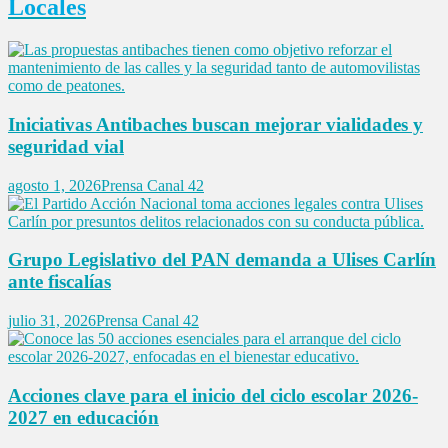
Locales
Iniciativas Antibaches buscan mejorar vialidades y
seguridad vial
agosto 1, 2026
Prensa Canal 42
Grupo Legislativo del PAN demanda a Ulises Carlín
ante fiscalías
julio 31, 2026
Prensa Canal 42
Acciones clave para el inicio del ciclo escolar 2026-
2027 en educación