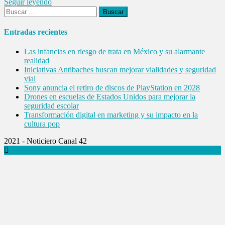
Seguir leyendo
Buscar:
Entradas recientes
Las infancias en riesgo de trata en México y su alarmante
realidad
Iniciativas Antibaches buscan mejorar vialidades y seguridad
vial
Sony anuncia el retiro de discos de PlayStation en 2028
Drones en escuelas de Estados Unidos para mejorar la
seguridad escolar
Transformación digital en marketing y su impacto en la
cultura pop
2021 - Noticiero Canal 42