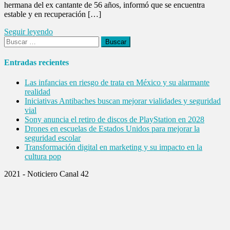
hermana del ex cantante de 56 años, informó que se encuentra
estable y en recuperación […]
Seguir leyendo
Buscar:
Entradas recientes
Las infancias en riesgo de trata en México y su alarmante
realidad
Iniciativas Antibaches buscan mejorar vialidades y seguridad
vial
Sony anuncia el retiro de discos de PlayStation en 2028
Drones en escuelas de Estados Unidos para mejorar la
seguridad escolar
Transformación digital en marketing y su impacto en la
cultura pop
2021 - Noticiero Canal 42