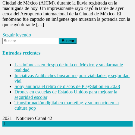
Ciudad de México (AICM), durante la lluvia registrada en la
madrugada de hoy. Un impresionante rayo cayó la tarde de ayer
cerca del Aeropuerto Internacional de la Ciudad de México. El
fenómeno fue captado en imágenes que muestran la potencia con la
que cayó durante […]
Seguir leyendo
Buscar:
Entradas recientes
Las infancias en riesgo de trata en México y su alarmante
realidad
Iniciativas Antibaches buscan mejorar vialidades y seguridad
vial
Sony anuncia el retiro de discos de PlayStation en 2028
Drones en escuelas de Estados Unidos para mejorar la
seguridad escolar
Transformación digital en marketing y su impacto en la
cultura pop
2021 - Noticiero Canal 42