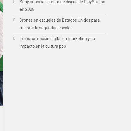
Sony anuncia el retiro de discos de PlayStation
en 2028
Drones en escuelas de Estados Unidos para
mejorar la seguridad escolar
Transformación digital en marketing y su
impacto en la cultura pop