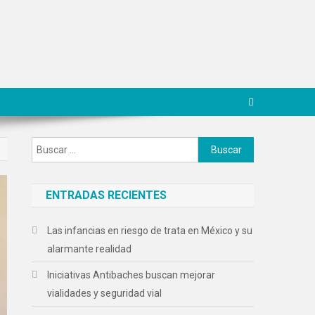
Buscar:
ENTRADAS RECIENTES
Las infancias en riesgo de trata en México y su
alarmante realidad
Iniciativas Antibaches buscan mejorar
vialidades y seguridad vial