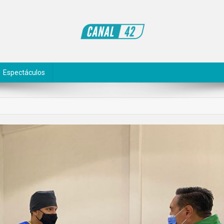
Espectáculos