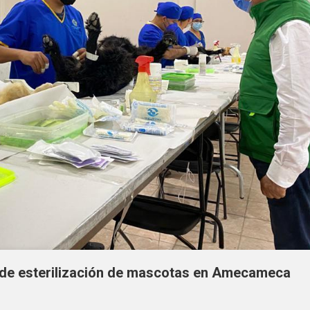
de esterilización de mascotas en Amecameca