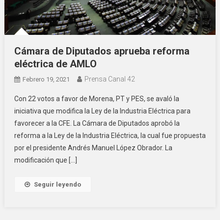
Cámara de Diputados aprueba reforma
eléctrica de AMLO
Prensa Canal 42
Febrero 19, 2021
Con 22 votos a favor de Morena, PT y PES, se avaló la
iniciativa que modifica la Ley de la Industria Eléctrica para
favorecer a la CFE. La Cámara de Diputados aprobó la
reforma a la Ley de la Industria Eléctrica, la cual fue propuesta
por el presidente Andrés Manuel López Obrador. La
modificación que […]
Seguir leyendo