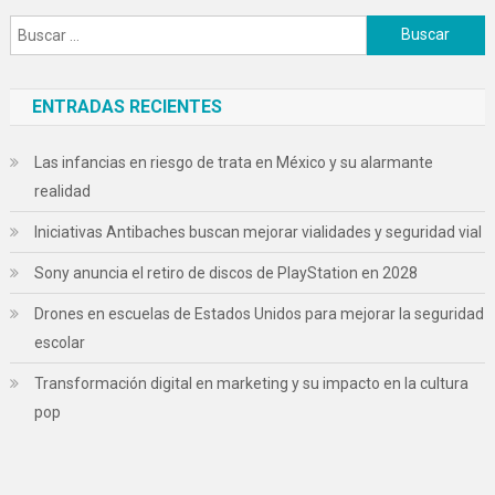
Buscar:
ENTRADAS RECIENTES
Las infancias en riesgo de trata en México y su alarmante
realidad
Iniciativas Antibaches buscan mejorar vialidades y seguridad vial
Sony anuncia el retiro de discos de PlayStation en 2028
Drones en escuelas de Estados Unidos para mejorar la seguridad
escolar
Transformación digital en marketing y su impacto en la cultura
pop