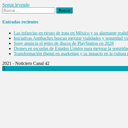
Seguir leyendo
Buscar:
Entradas recientes
Las infancias en riesgo de trata en México y su alarmante reali
Iniciativas Antibaches buscan mejorar vialidades y seguridad vi
Sony anuncia el retiro de discos de PlayStation en 2028
Drones en escuelas de Estados Unidos para mejorar la segurida
Transformación digital en marketing y su impacto en la cultura
2021 - Noticiero Canal 42