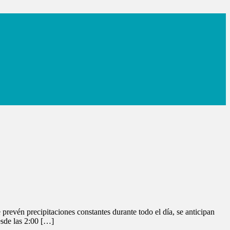
prevén precipitaciones constantes durante todo el día, se anticipan
esde las 2:00 […]