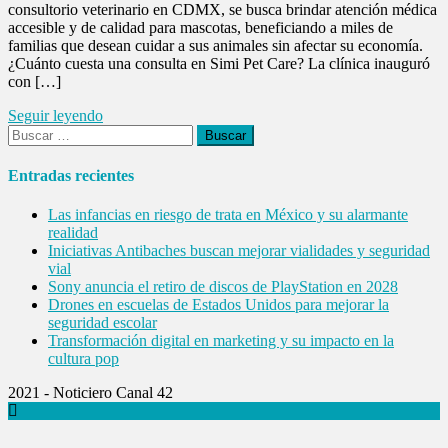
consultorio veterinario en CDMX, se busca brindar atención médica
accesible y de calidad para mascotas, beneficiando a miles de
familias que desean cuidar a sus animales sin afectar su economía.
¿Cuánto cuesta una consulta en Simi Pet Care? La clínica inauguró
con […]
Seguir leyendo
Buscar:
Entradas recientes
Las infancias en riesgo de trata en México y su alarmante
realidad
Iniciativas Antibaches buscan mejorar vialidades y seguridad
vial
Sony anuncia el retiro de discos de PlayStation en 2028
Drones en escuelas de Estados Unidos para mejorar la
seguridad escolar
Transformación digital en marketing y su impacto en la
cultura pop
2021 - Noticiero Canal 42