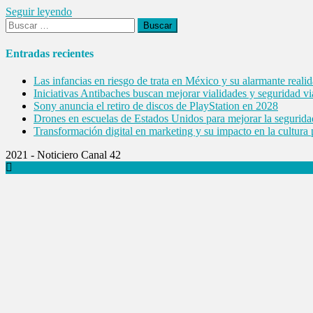
Seguir leyendo
Buscar:
Entradas recientes
Las infancias en riesgo de trata en México y su alarmante reali
Iniciativas Antibaches buscan mejorar vialidades y seguridad vi
Sony anuncia el retiro de discos de PlayStation en 2028
Drones en escuelas de Estados Unidos para mejorar la segurida
Transformación digital en marketing y su impacto en la cultura
2021 - Noticiero Canal 42