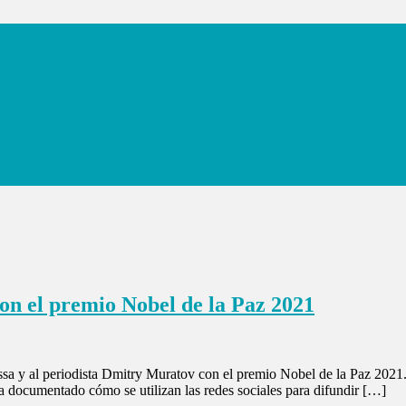
ron el premio Nobel de la Paz 2021
sa y al periodista Dmitry Muratov con el premio Nobel de la Paz 2021.
a documentado cómo se utilizan las redes sociales para difundir […]