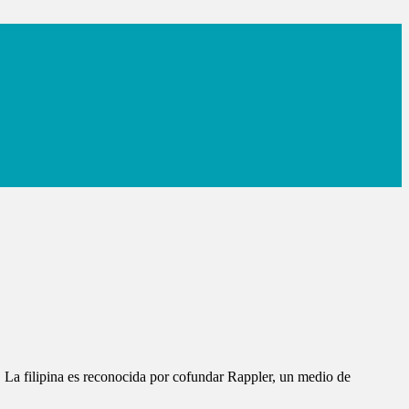
 La filipina es reconocida por cofundar Rappler, un medio de