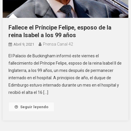
Fallece el Príncipe Felipe, esposo de la
reina Isabel a los 99 años
Prensa Canal 42
Abril 9, 2021
El Palacio de Buckingham informó este viernes el
fallecimiento del Príncipe Felipe, esposo de la reina Isabel II de
Inglaterra, a los 99 años, un mes después de permanecer
internado en el hospital. A principios de año, el duque de
Edimburgo estuvo internado durante un mes en el hospital y
recibió el alta el 16 […]
Seguir leyendo