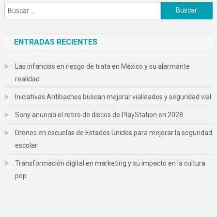
Buscar:
ENTRADAS RECIENTES
Las infancias en riesgo de trata en México y su alarmante
realidad
Iniciativas Antibaches buscan mejorar vialidades y seguridad vial
Sony anuncia el retiro de discos de PlayStation en 2028
Drones en escuelas de Estados Unidos para mejorar la seguridad
escolar
Transformación digital en marketing y su impacto en la cultura
pop