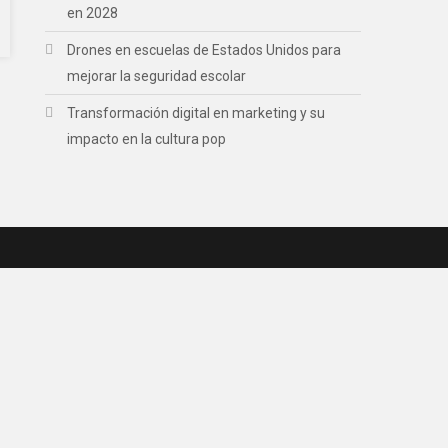
en 2028
Drones en escuelas de Estados Unidos para
mejorar la seguridad escolar
Transformación digital en marketing y su
impacto en la cultura pop