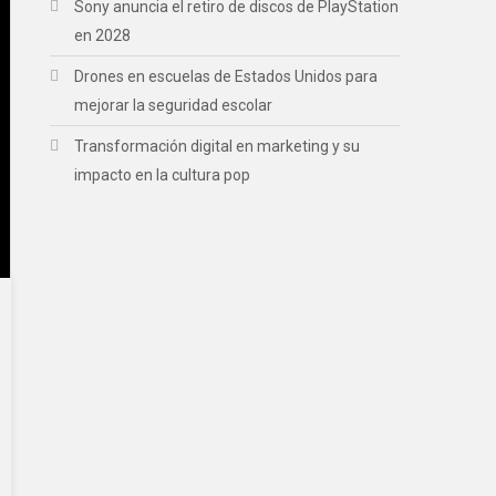
Sony anuncia el retiro de discos de PlayStation
en 2028
Drones en escuelas de Estados Unidos para
mejorar la seguridad escolar
Transformación digital en marketing y su
impacto en la cultura pop