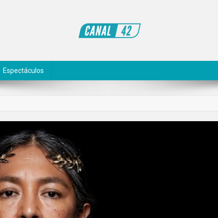
Espectáculos