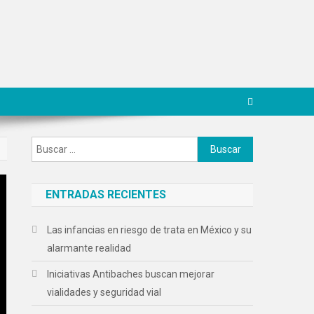
Buscar:
ENTRADAS RECIENTES
Las infancias en riesgo de trata en México y su
alarmante realidad
Iniciativas Antibaches buscan mejorar
vialidades y seguridad vial