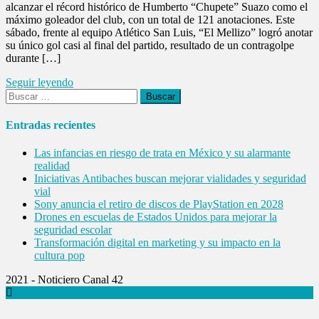
alcanzar el récord histórico de Humberto “Chupete” Suazo como el
máximo goleador del club, con un total de 121 anotaciones. Este
sábado, frente al equipo Atlético San Luis, “El Mellizo” logró anotar
su único gol casi al final del partido, resultado de un contragolpe
durante […]
Seguir leyendo
Buscar:
Entradas recientes
Las infancias en riesgo de trata en México y su alarmante
realidad
Iniciativas Antibaches buscan mejorar vialidades y seguridad
vial
Sony anuncia el retiro de discos de PlayStation en 2028
Drones en escuelas de Estados Unidos para mejorar la
seguridad escolar
Transformación digital en marketing y su impacto en la
cultura pop
2021 - Noticiero Canal 42