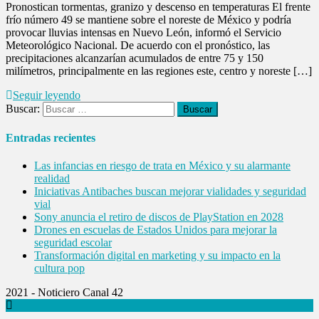
Pronostican tormentas, granizo y descenso en temperaturas El frente
frío número 49 se mantiene sobre el noreste de México y podría
provocar lluvias intensas en Nuevo León, informó el Servicio
Meteorológico Nacional. De acuerdo con el pronóstico, las
precipitaciones alcanzarían acumulados de entre 75 y 150
milímetros, principalmente en las regiones este, centro y noreste […]
Seguir leyendo
Buscar:
Entradas recientes
Las infancias en riesgo de trata en México y su alarmante
realidad
Iniciativas Antibaches buscan mejorar vialidades y seguridad
vial
Sony anuncia el retiro de discos de PlayStation en 2028
Drones en escuelas de Estados Unidos para mejorar la
seguridad escolar
Transformación digital en marketing y su impacto en la
cultura pop
2021 - Noticiero Canal 42