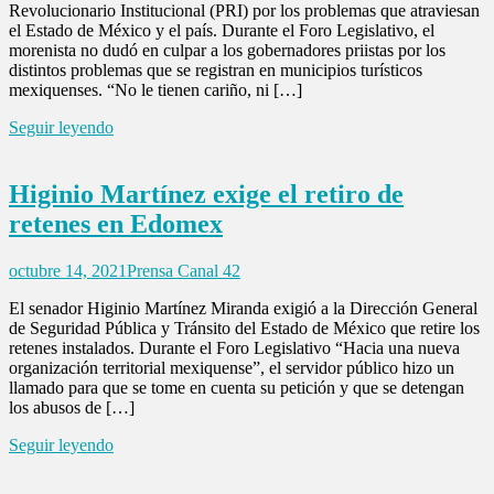
Revolucionario Institucional (PRI) por los problemas que atraviesan
el Estado de México y el país. Durante el Foro Legislativo, el
morenista no dudó en culpar a los gobernadores priistas por los
distintos problemas que se registran en municipios turísticos
mexiquenses. “No le tienen cariño, ni […]
Seguir leyendo
Higinio Martínez exige el retiro de
retenes en Edomex
octubre 14, 2021
Prensa Canal 42
El senador Higinio Martínez Miranda exigió a la Dirección General
de Seguridad Pública y Tránsito del Estado de México que retire los
retenes instalados. Durante el Foro Legislativo “Hacia una nueva
organización territorial mexiquense”, el servidor público hizo un
llamado para que se tome en cuenta su petición y que se detengan
los abusos de […]
Seguir leyendo