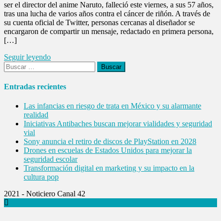
ser el director del anime Naruto, falleció este viernes, a sus 57 años,
tras una lucha de varios años contra el cáncer de riñón. A través de
su cuenta oficial de Twitter, personas cercanas al diseñador se
encargaron de compartir un mensaje, redactado en primera persona,
[…]
Seguir leyendo
Buscar:
Entradas recientes
Las infancias en riesgo de trata en México y su alarmante
realidad
Iniciativas Antibaches buscan mejorar vialidades y seguridad
vial
Sony anuncia el retiro de discos de PlayStation en 2028
Drones en escuelas de Estados Unidos para mejorar la
seguridad escolar
Transformación digital en marketing y su impacto en la
cultura pop
2021 - Noticiero Canal 42