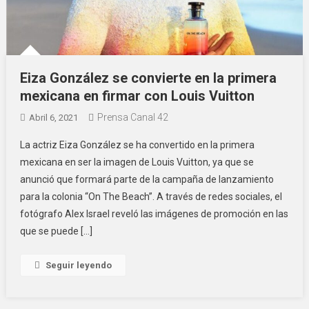
Eiza González se convierte en la primera
mexicana en firmar con Louis Vuitton
Prensa Canal 42
Abril 6, 2021
La actriz Eiza González se ha convertido en la primera
mexicana en ser la imagen de Louis Vuitton, ya que se
anunció que formará parte de la campaña de lanzamiento
para la colonia “On The Beach”. A través de redes sociales, el
fotógrafo Alex Israel reveló las imágenes de promoción en las
que se puede […]
Seguir leyendo