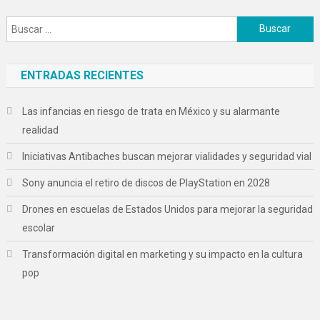
Buscar:
ENTRADAS RECIENTES
Las infancias en riesgo de trata en México y su alarmante
realidad
Iniciativas Antibaches buscan mejorar vialidades y seguridad vial
Sony anuncia el retiro de discos de PlayStation en 2028
Drones en escuelas de Estados Unidos para mejorar la seguridad
escolar
Transformación digital en marketing y su impacto en la cultura
pop