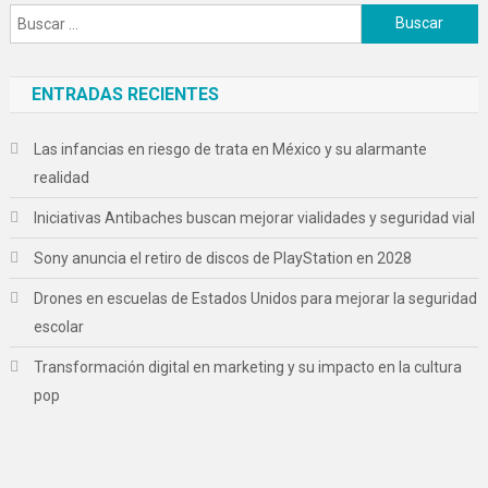
Buscar:
ENTRADAS RECIENTES
Las infancias en riesgo de trata en México y su alarmante
realidad
Iniciativas Antibaches buscan mejorar vialidades y seguridad vial
Sony anuncia el retiro de discos de PlayStation en 2028
Drones en escuelas de Estados Unidos para mejorar la seguridad
escolar
Transformación digital en marketing y su impacto en la cultura
pop