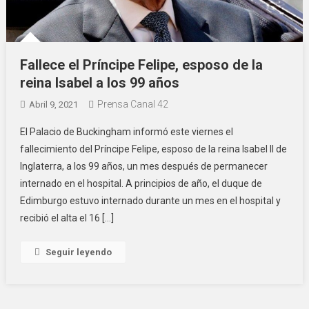
Fallece el Príncipe Felipe, esposo de la
reina Isabel a los 99 años
Prensa Canal 42
Abril 9, 2021
El Palacio de Buckingham informó este viernes el
fallecimiento del Príncipe Felipe, esposo de la reina Isabel II de
Inglaterra, a los 99 años, un mes después de permanecer
internado en el hospital. A principios de año, el duque de
Edimburgo estuvo internado durante un mes en el hospital y
recibió el alta el 16 […]
Seguir leyendo