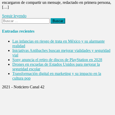
encargaron de compartir un mensaje, redactado en primera persona,
[…]
Seguir leyendo
Buscar:
Entradas recientes
Las infancias en riesgo de trata en México y su alarmante
realidad
Iniciativas Antibaches buscan mejorar vialidades y seguridad
vial
Sony anuncia el retiro de discos de PlayStation en 2028
Drones en escuelas de Estados Unidos para mejorar la
seguridad escolar
Transformación digital en marketing y su impacto en la
cultura pop
2021 - Noticiero Canal 42