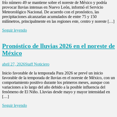
frío número 49 se mantiene sobre el noreste de México y podría
provocar lluvias intensas en Nuevo León, informó el Servicio
Meteorológico Nacional. De acuerdo con el pronóstico, las
precipitaciones alcanzarían acumulados de entre 75 y 150
milímetros, principalmente en las regiones este, centro y noreste […]
Seguir leyendo
Pronóstico de lluvias 2026 en el noreste de
México
abril 27, 2026
Staff Noticiero
Inicio favorable de la temporada Para 2026 se prevé un inicio
favorable de la temporada de lluvias en el noreste de México, con un
comportamiento positivo durante los primeros meses, aunque con
variaciones a lo largo del año debido a la posible influencia del
fenómeno de El Niño. Lluvias desde mayo y mayor intensidad en
[…]
Seguir leyendo