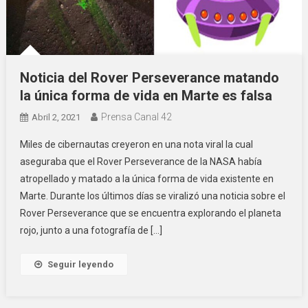
Noticia del Rover Perseverance matando
la única forma de vida en Marte es falsa
Prensa Canal 42
Abril 2, 2021
Miles de cibernautas creyeron en una nota viral la cual
aseguraba que el Rover Perseverance de la NASA había
atropellado y matado a la única forma de vida existente en
Marte. Durante los últimos días se viralizó una noticia sobre el
Rover Perseverance que se encuentra explorando el planeta
rojo, junto a una fotografía de […]
Seguir leyendo