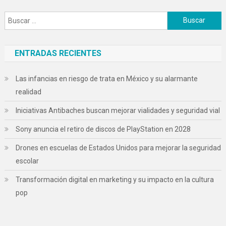
Buscar:
ENTRADAS RECIENTES
Las infancias en riesgo de trata en México y su alarmante
realidad
Iniciativas Antibaches buscan mejorar vialidades y seguridad vial
Sony anuncia el retiro de discos de PlayStation en 2028
Drones en escuelas de Estados Unidos para mejorar la seguridad
escolar
Transformación digital en marketing y su impacto en la cultura
pop