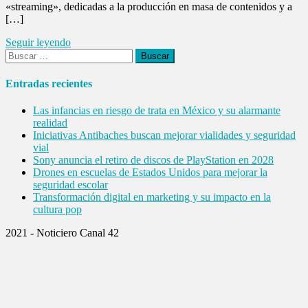
«streaming», dedicadas a la producción en masa de contenidos y a
[…]
Seguir leyendo
Buscar:
Entradas recientes
Las infancias en riesgo de trata en México y su alarmante
realidad
Iniciativas Antibaches buscan mejorar vialidades y seguridad
vial
Sony anuncia el retiro de discos de PlayStation en 2028
Drones en escuelas de Estados Unidos para mejorar la
seguridad escolar
Transformación digital en marketing y su impacto en la
cultura pop
2021 - Noticiero Canal 42