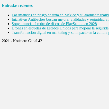
Entradas recientes
Las infancias en riesgo de trata en México y su alarmante reali
Iniciativas Antibaches buscan mejorar vialidades y seguridad vi
Sony anuncia el retiro de discos de PlayStation en 2028
Drones en escuelas de Estados Unidos para mejorar la segurida
Transformación digital en marketing y su impacto en la cultura
2021 - Noticiero Canal 42