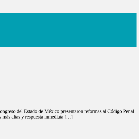
ongreso del Estado de México presentaron reformas al Código Penal
s más altas y respuesta inmediata […]