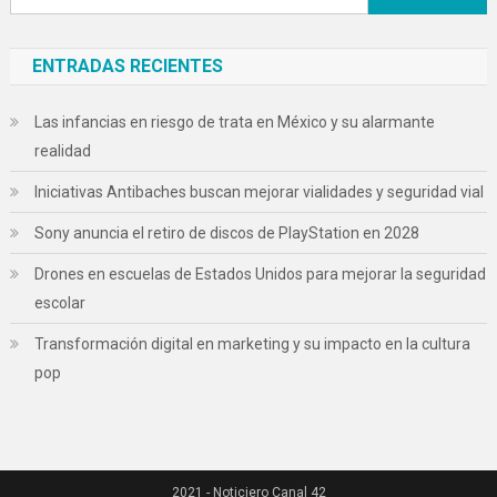
ENTRADAS RECIENTES
Las infancias en riesgo de trata en México y su alarmante
realidad
Iniciativas Antibaches buscan mejorar vialidades y seguridad vial
Sony anuncia el retiro de discos de PlayStation en 2028
Drones en escuelas de Estados Unidos para mejorar la seguridad
escolar
Transformación digital en marketing y su impacto en la cultura
pop
2021 - Noticiero Canal 42