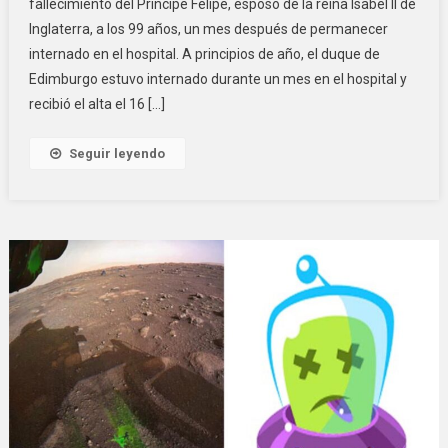
fallecimiento del Príncipe Felipe, esposo de la reina Isabel II de
Inglaterra, a los 99 años, un mes después de permanecer
internado en el hospital. A principios de año, el duque de
Edimburgo estuvo internado durante un mes en el hospital y
recibió el alta el 16 […]
Seguir leyendo