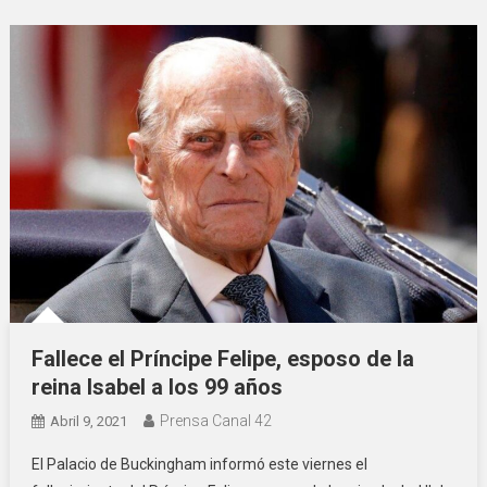
Fallece el Príncipe Felipe, esposo de la
reina Isabel a los 99 años
Prensa Canal 42
Abril 9, 2021
El Palacio de Buckingham informó este viernes el