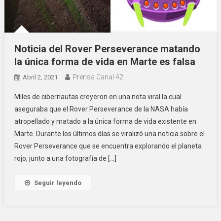
Noticia del Rover Perseverance matando
la única forma de vida en Marte es falsa
Prensa Canal 42
Abril 2, 2021
Miles de cibernautas creyeron en una nota viral la cual
aseguraba que el Rover Perseverance de la NASA había
atropellado y matado a la única forma de vida existente en
Marte. Durante los últimos días se viralizó una noticia sobre el
Rover Perseverance que se encuentra explorando el planeta
rojo, junto a una fotografía de […]
Seguir leyendo