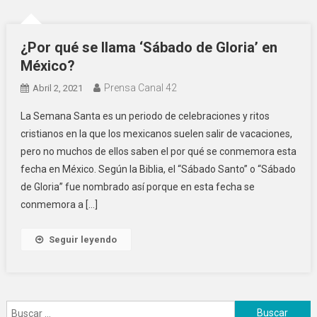
¿Por qué se llama ‘Sábado de Gloria’ en
México?
Prensa Canal 42
Abril 2, 2021
La Semana Santa es un periodo de celebraciones y ritos
cristianos en la que los mexicanos suelen salir de vacaciones,
pero no muchos de ellos saben el por qué se conmemora esta
fecha en México. Según la Biblia, el “Sábado Santo” o “Sábado
de Gloria” fue nombrado así porque en esta fecha se
conmemora a […]
Seguir leyendo
Buscar: