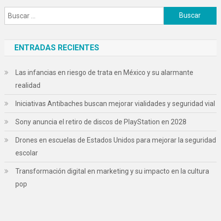
Buscar:
ENTRADAS RECIENTES
Las infancias en riesgo de trata en México y su alarmante
realidad
Iniciativas Antibaches buscan mejorar vialidades y seguridad vial
Sony anuncia el retiro de discos de PlayStation en 2028
Drones en escuelas de Estados Unidos para mejorar la seguridad
escolar
Transformación digital en marketing y su impacto en la cultura
pop