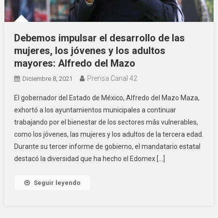
Debemos impulsar el desarrollo de las
mujeres, los jóvenes y los adultos
mayores: Alfredo del Mazo
Prensa Canal 42
Diciembre 8, 2021
El gobernador del Estado de México, Alfredo del Mazo Maza,
exhortó a los ayuntamientos municipales a continuar
trabajando por el bienestar de los sectores más vulnerables,
como los jóvenes, las mujeres y los adultos de la tercera edad.
Durante su tercer informe de gobierno, el mandatario estatal
destacó la diversidad que ha hecho el Edomex […]
Seguir leyendo