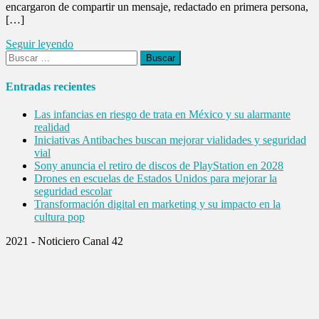
encargaron de compartir un mensaje, redactado en primera persona,
[…]
Seguir leyendo
Buscar:
Entradas recientes
Las infancias en riesgo de trata en México y su alarmante
realidad
Iniciativas Antibaches buscan mejorar vialidades y seguridad
vial
Sony anuncia el retiro de discos de PlayStation en 2028
Drones en escuelas de Estados Unidos para mejorar la
seguridad escolar
Transformación digital en marketing y su impacto en la
cultura pop
2021 - Noticiero Canal 42