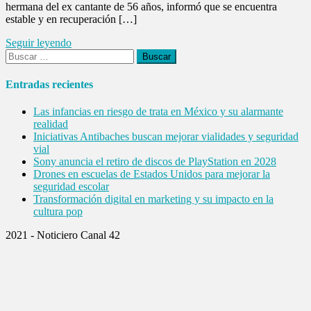
hermana del ex cantante de 56 años, informó que se encuentra
estable y en recuperación […]
Seguir leyendo
Buscar:
Entradas recientes
Las infancias en riesgo de trata en México y su alarmante
realidad
Iniciativas Antibaches buscan mejorar vialidades y seguridad
vial
Sony anuncia el retiro de discos de PlayStation en 2028
Drones en escuelas de Estados Unidos para mejorar la
seguridad escolar
Transformación digital en marketing y su impacto en la
cultura pop
2021 - Noticiero Canal 42