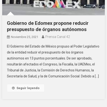
Gobierno de Edomex propone reducir
presupuesto de órganos autónomos
Prensa Canal 42
Noviembre 25, 2021
El Gobierno del Estado de México propuso al Poder Legislativo
de la entidad reducir el presupuesto de los órganos
autónomos en 13 puntos porcentuales. De ser aprobado,
resultarán afectados el Congreso, la Fiscalía, la UAEMex, el
Tribunal de Justicia, la Comisión de Derechos Humanos, la
Secretaría de Salud, y la de Comunicación Social. Debido a […]
Seguir leyendo