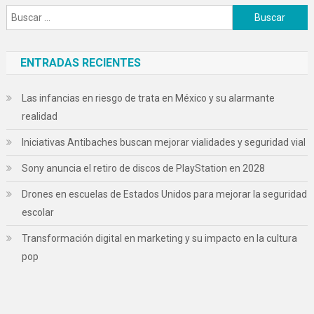
Buscar:
ENTRADAS RECIENTES
Las infancias en riesgo de trata en México y su alarmante
realidad
Iniciativas Antibaches buscan mejorar vialidades y seguridad vial
Sony anuncia el retiro de discos de PlayStation en 2028
Drones en escuelas de Estados Unidos para mejorar la seguridad
escolar
Transformación digital en marketing y su impacto en la cultura
pop