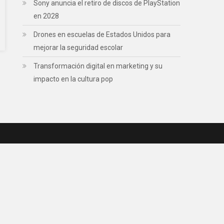
Sony anuncia el retiro de discos de PlayStation
en 2028
Drones en escuelas de Estados Unidos para
mejorar la seguridad escolar
Transformación digital en marketing y su
impacto en la cultura pop