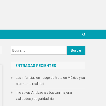
Buscar:
ENTRADAS RECIENTES
Las infancias en riesgo de trata en México y su
alarmante realidad
Iniciativas Antibaches buscan mejorar
vialidades y seguridad vial