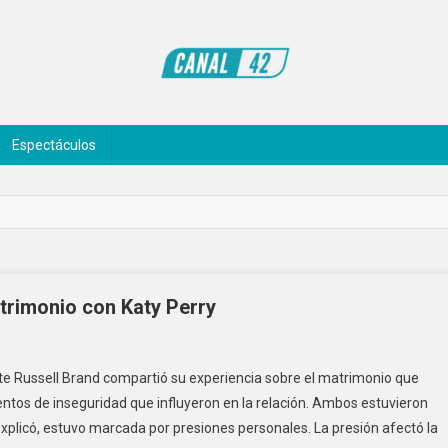
Espectáculos
trimonio con Katy Perry
te Russell Brand compartió su experiencia sobre el matrimonio que
tos de inseguridad que influyeron en la relación. Ambos estuvieron
xplicó, estuvo marcada por presiones personales. La presión afectó la