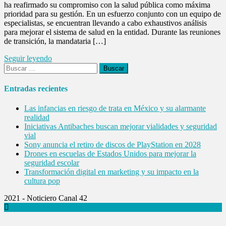
ha reafirmado su compromiso con la salud pública como máxima
prioridad para su gestión. En un esfuerzo conjunto con un equipo de
especialistas, se encuentran llevando a cabo exhaustivos análisis
para mejorar el sistema de salud en la entidad. Durante las reuniones
de transición, la mandataria […]
Seguir leyendo
Buscar:
Entradas recientes
Las infancias en riesgo de trata en México y su alarmante
realidad
Iniciativas Antibaches buscan mejorar vialidades y seguridad
vial
Sony anuncia el retiro de discos de PlayStation en 2028
Drones en escuelas de Estados Unidos para mejorar la
seguridad escolar
Transformación digital en marketing y su impacto en la
cultura pop
2021 - Noticiero Canal 42