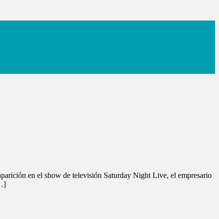
parición en el show de televisión Saturday Night Live, el empresario
…]