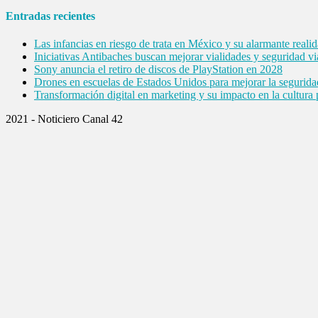
Entradas recientes
Las infancias en riesgo de trata en México y su alarmante reali
Iniciativas Antibaches buscan mejorar vialidades y seguridad vi
Sony anuncia el retiro de discos de PlayStation en 2028
Drones en escuelas de Estados Unidos para mejorar la segurida
Transformación digital en marketing y su impacto en la cultura
2021 - Noticiero Canal 42