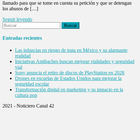
llamado para que se tome en cuenta su petición y que se detengan
los abusos de […]
Seguir leyendo
Buscar:
Entradas recientes
Las infancias en riesgo de trata en México y su alarmante
realidad
Iniciativas Antibaches buscan mejorar vialidades y seguridad
vial
Sony anuncia el retiro de discos de PlayStation en 2028
Drones en escuelas de Estados Unidos para mejorar la
seguridad escolar
Transformación digital en marketing y su impacto en la
cultura pop
2021 - Noticiero Canal 42