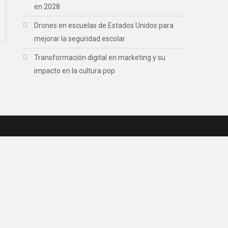
en 2028
Drones en escuelas de Estados Unidos para
mejorar la seguridad escolar
Transformación digital en marketing y su
impacto en la cultura pop