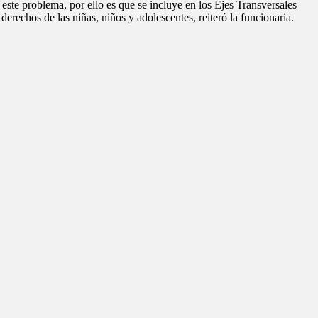
ste problema, por ello es que se incluye en los Ejes Transversales
 derechos de las niñas, niños y adolescentes, reiteró la funcionaria.