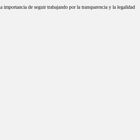
 importancia de seguir trabajando por la transparencia y la legalidad