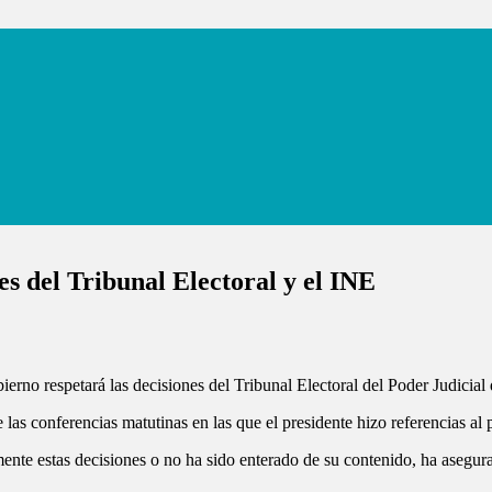
 del Tribunal Electoral y el INE
o respetará las decisiones del Tribunal Electoral del Poder Judicial d
las conferencias matutinas en las que el presidente hizo referencias al 
nte estas decisiones o no ha sido enterado de su contenido, ha asegura