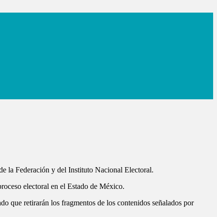
e la Federación y del Instituto Nacional Electoral.
proceso electoral en el Estado de México.
do que retirarán los fragmentos de los contenidos señalados por