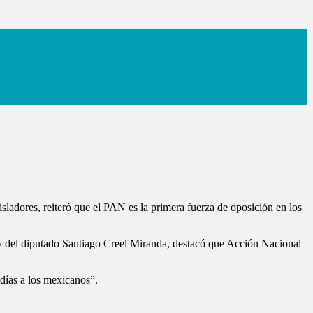
sladores, reiteró que el PAN es la primera fuerza de oposición en los
y del diputado Santiago Creel Miranda, destacó que Acción Nacional
días a los mexicanos”.