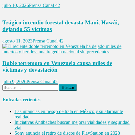
julio 10, 2026
Prensa Canal 42
Trágico incendio forestal devasta Maui, Hawái,
dejando 55 víctimas
agosto 11, 2023
Prensa Canal 42
Doble terremoto en Venezuela causa miles de
víctimas y devastación
julio 9, 2026
Prensa Canal 42
Buscar:
Entradas recientes
Las infancias en riesgo de trata en México y su alarmante
realidad
Iniciativas Antibaches buscan mejorar vialidades y seguridad
vial
Sony anuncia el retiro de discos de PlayStation en 2028