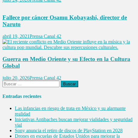
Fallece por cáncer Osamu Kobayashi, director de
Naruto
abril 19, 2021
Prensa Canal 42
Guerra en Medio Oriente y su Efecto en la Cultura
Global
julio 20, 2026
Prensa Canal 42
Buscar:
Entradas recientes
Las infancias en riesgo de trata en México y su alarmante
realidad
Iniciativas Antibaches buscan mejorar vialidades y seguridad
vial
Sony anuncia el retiro de discos de PlayStation en 2028
Drones en escuelas de Estados Unidos para mejorar la