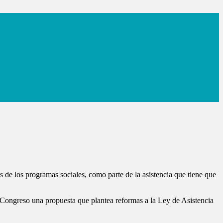
 de los programas sociales, como parte de la asistencia que tiene que
l Congreso una propuesta que plantea reformas a la Ley de Asistencia