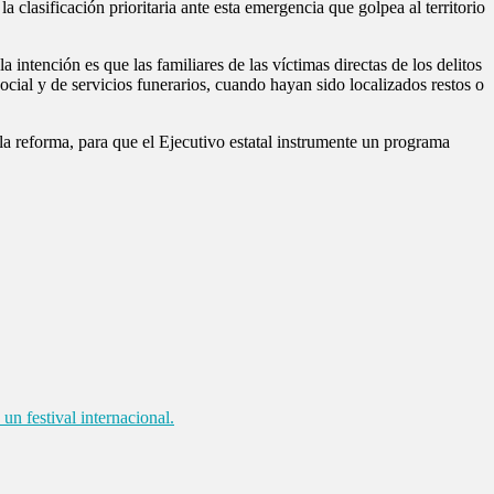
a clasificación prioritaria ante esta emergencia que golpea al territorio
intención es que las familiares de las víctimas directas de los delitos
social y de servicios funerarios, cuando hayan sido localizados restos o
 la reforma, para que el Ejecutivo estatal instrumente un programa