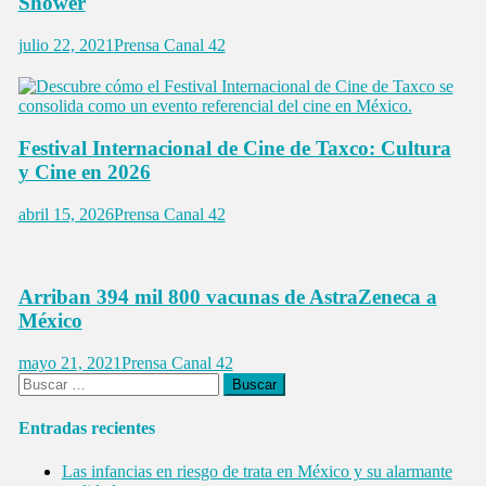
Shower
julio 22, 2021
Prensa Canal 42
Festival Internacional de Cine de Taxco: Cultura
y Cine en 2026
abril 15, 2026
Prensa Canal 42
Arriban 394 mil 800 vacunas de AstraZeneca a
México
mayo 21, 2021
Prensa Canal 42
Buscar:
Entradas recientes
Las infancias en riesgo de trata en México y su alarmante