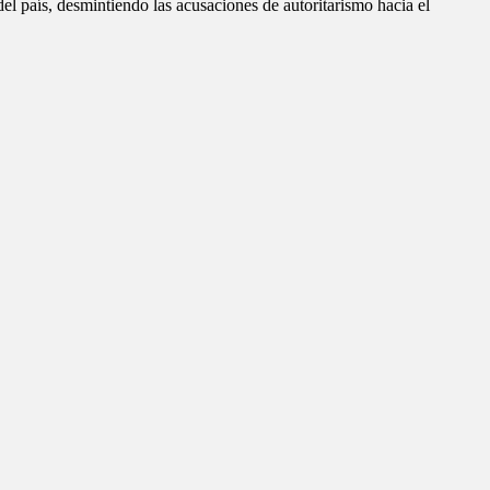
el país, desmintiendo las acusaciones de autoritarismo hacia el