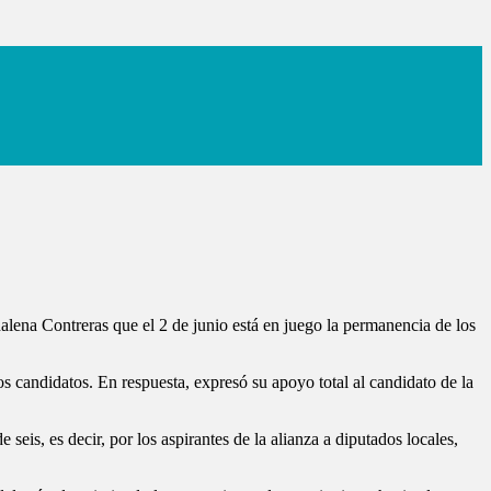
ena Contreras que el 2 de junio está en juego la permanencia de los
s candidatos. En respuesta, expresó su apoyo total al candidato de la
s, es decir, por los aspirantes de la alianza a diputados locales,