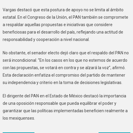
Vargas destacó que esta postura de apoyo no se limita al ámbito
estatal. En el Congreso de la Unión, el PAN también se compromete
a respaldar aquellas propuestas e iniciativas que considere
beneficiosas para el desarrollo del país, reflejando una actitud de
responsabilidad y cooperación a nivel nacional.
No obstante, el senador electo dejó claro que el respaldo del PAN no
será incondicional. “En los casos en los que no estemos de acuerdo
con las propuestas, se votará en contra y se alzará la voz”, afirmó.
Esta declaración enfatiza el compromiso del partido de mantener
su independencia y criterio en la toma de decisiones legislativas.
El dirigente del PAN en el Estado de México destacó la importancia
de una oposición responsable que pueda equilibrar el poder y
garantizar que las políticas implementadas beneficien realmente a
los mexiquenses.