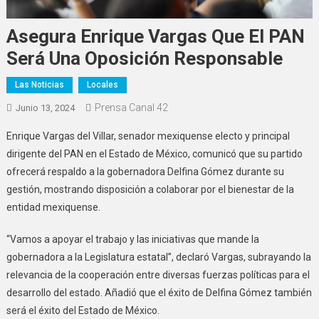
Asegura Enrique Vargas Que El PAN
Será Una Oposición Responsable
Las Noticias
Locales
Prensa Canal 42
Junio 13, 2024
Enrique Vargas del Villar, senador mexiquense electo y principal
dirigente del PAN en el Estado de México, comunicó que su partido
ofrecerá respaldo a la gobernadora Delfina Gómez durante su
gestión, mostrando disposición a colaborar por el bienestar de la
entidad mexiquense.
“Vamos a apoyar el trabajo y las iniciativas que mande la
gobernadora a la Legislatura estatal”, declaró Vargas, subrayando la
relevancia de la cooperación entre diversas fuerzas políticas para el
desarrollo del estado. Añadió que el éxito de Delfina Gómez también
será el éxito del Estado de México.