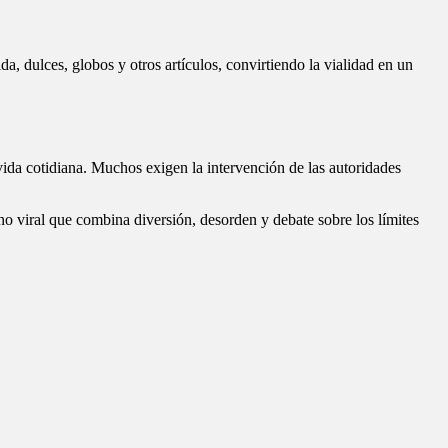
, dulces, globos y otros artículos, convirtiendo la vialidad en un
 vida cotidiana. Muchos exigen la intervención de las autoridades
o viral que combina diversión, desorden y debate sobre los límites