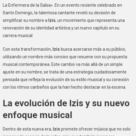
La Enfermera de la Salsa». En un evento reciente celebrado en
Santo Domingo, la talentosa cantante reveló su decisión de
simplificar su nombre a
Izis
, un movimiento que representa una
renovación de su identidad artística y un nuevo capítulo en su
carrera musical.
Con esta transformación,
Izis
busca acercarse más a su público,
utilizando un nombre más conciso que resuene con su propuesta
musical contemporánea. Este cambio va más allá de un simple
ajuste en su nombre; se trata de una estrategia cuidadosamente
pensada que refleja la evolución de su estilo musical y su conexión
con los ritmos caribeños que la han hecho destacar en la escena.
La evolución de Izis y su nuevo
enfoque musical
Dentro de esta nueva era,
Izis
promete ofrecer música que no solo