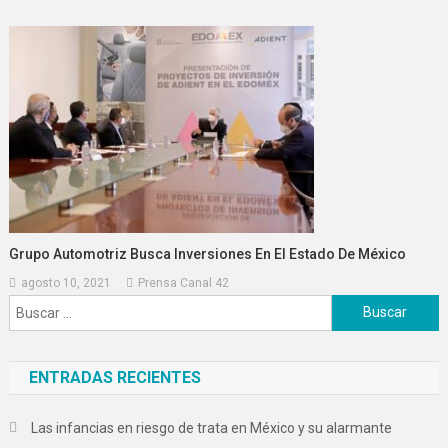
Grupo Automotriz Busca Inversiones En El Estado De México
agosto 10, 2021
Prensa Canal 42
Buscar:
ENTRADAS RECIENTES
Las infancias en riesgo de trata en México y su alarmante