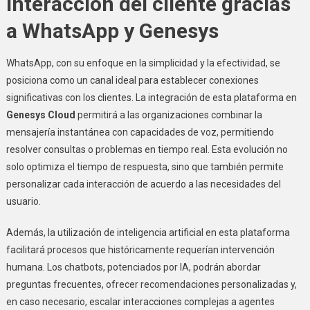
interacción del cliente gracias
a WhatsApp y Genesys
WhatsApp, con su enfoque en la simplicidad y la efectividad, se
posiciona como un canal ideal para establecer conexiones
significativas con los clientes. La integración de esta plataforma en
Genesys Cloud
permitirá a las organizaciones combinar la
mensajería instantánea con capacidades de voz, permitiendo
resolver consultas o problemas en tiempo real. Esta evolución no
solo optimiza el tiempo de respuesta, sino que también permite
personalizar cada interacción de acuerdo a las necesidades del
usuario.
Además, la utilización de inteligencia artificial en esta plataforma
facilitará procesos que históricamente requerían intervención
humana. Los chatbots, potenciados por IA, podrán abordar
preguntas frecuentes, ofrecer recomendaciones personalizadas y,
en caso necesario, escalar interacciones complejas a agentes