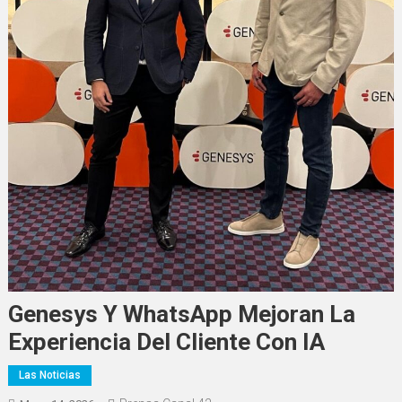
Genesys Y WhatsApp Mejoran La
Experiencia Del Cliente Con IA
Las Noticias