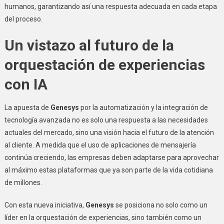
humanos, garantizando así una respuesta adecuada en cada etapa
del proceso.
Un vistazo al futuro de la
orquestación de experiencias
con IA
La apuesta de
Genesys
por la automatización y la integración de
tecnología avanzada no es solo una respuesta a las necesidades
actuales del mercado, sino una visión hacia el futuro de la atención
al cliente. A medida que el uso de aplicaciones de mensajería
continúa creciendo, las empresas deben adaptarse para aprovechar
al máximo estas plataformas que ya son parte de la vida cotidiana
de millones.
Con esta nueva iniciativa,
Genesys
se posiciona no solo como un
líder en la orquestación de experiencias, sino también como un