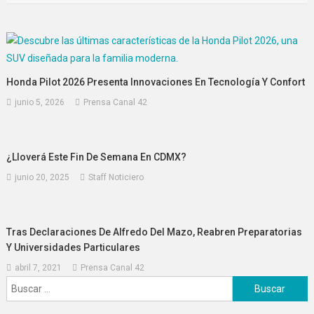
entradas
Honda Pilot 2026 Presenta Innovaciones En Tecnología Y Confort
junio 5, 2026
Prensa Canal 42
¿Lloverá Este Fin De Semana En CDMX?
junio 20, 2025
Staff Noticiero
Tras Declaraciones De Alfredo Del Mazo, Reabren Preparatorias
Y Universidades Particulares
abril 7, 2021
Prensa Canal 42
Buscar: