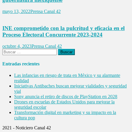
mayo 13, 2022
Prensa Canal 42
INE comprometido con la pulcritud y eficacia en el
Proceso Electoral Concurrente 2023-2024
octubre 4, 2023
Prensa Canal 42
Buscar:
Entradas recientes
Las infancias en riesgo de trata en México y su alarmante
realidad
Iniciativas Antibaches buscan mejorar vialidades y seguridad
vial
Sony anuncia el retiro de discos de PlayStation en 2028
Drones en escuelas de Estados Unidos para mejorar la
seguridad escolar
Transformación digital en marketing y su impacto en la
cultura pop
2021 - Noticiero Canal 42