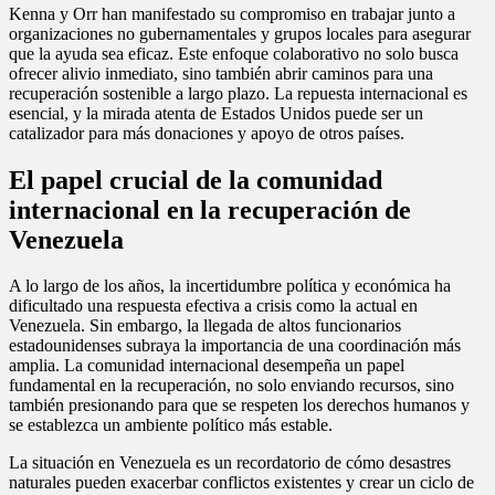
Kenna y Orr han manifestado su compromiso en trabajar junto a
organizaciones no gubernamentales y grupos locales para asegurar
que la ayuda sea eficaz. Este enfoque colaborativo no solo busca
ofrecer alivio inmediato, sino también abrir caminos para una
recuperación sostenible a largo plazo. La repuesta internacional es
esencial, y la mirada atenta de Estados Unidos puede ser un
catalizador para más donaciones y apoyo de otros países.
El papel crucial de la comunidad
internacional en la recuperación de
Venezuela
A lo largo de los años, la incertidumbre política y económica ha
dificultado una respuesta efectiva a crisis como la actual en
Venezuela. Sin embargo, la llegada de altos funcionarios
estadounidenses subraya la importancia de una coordinación más
amplia. La comunidad internacional desempeña un papel
fundamental en la recuperación, no solo enviando recursos, sino
también presionando para que se respeten los derechos humanos y
se establezca un ambiente político más estable.
La situación en Venezuela es un recordatorio de cómo desastres
naturales pueden exacerbar conflictos existentes y crear un ciclo de