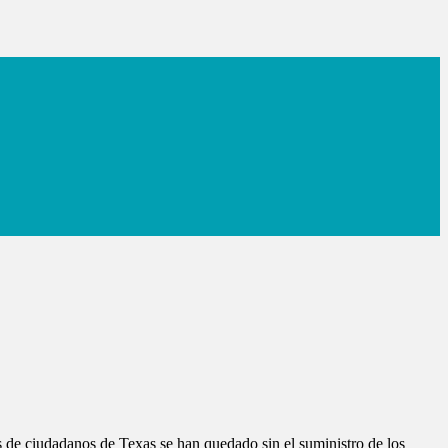
es de ciudadanos de Texas se han quedado sin el suministro de los