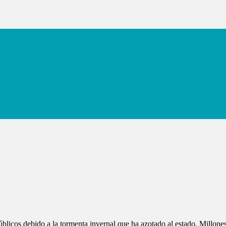
públicos debido a la tormenta invernal que ha azotado al estado. Millon