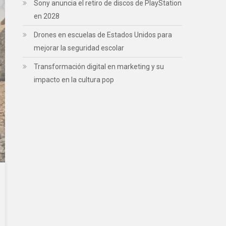
Sony anuncia el retiro de discos de PlayStation
en 2028
Drones en escuelas de Estados Unidos para
mejorar la seguridad escolar
Transformación digital en marketing y su
impacto en la cultura pop