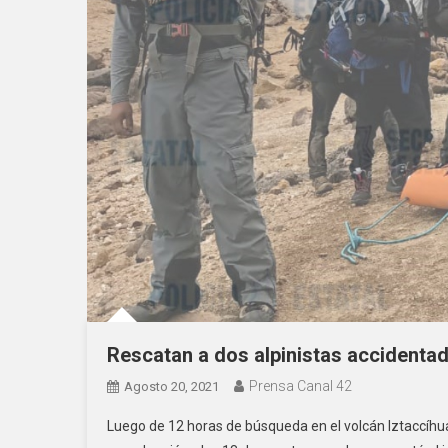
Rescatan a dos alpinistas accidentad
Prensa Canal 42
Agosto 20, 2021
Luego de 12 horas de búsqueda en el volcán Iztaccíhua