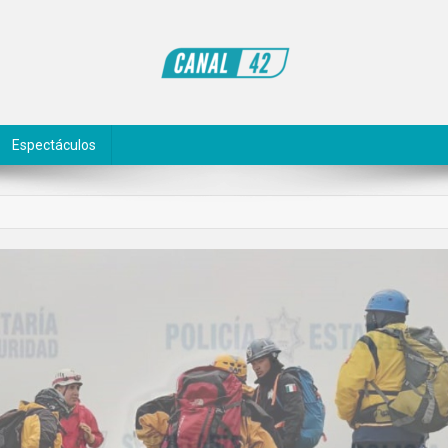
Espectáculos