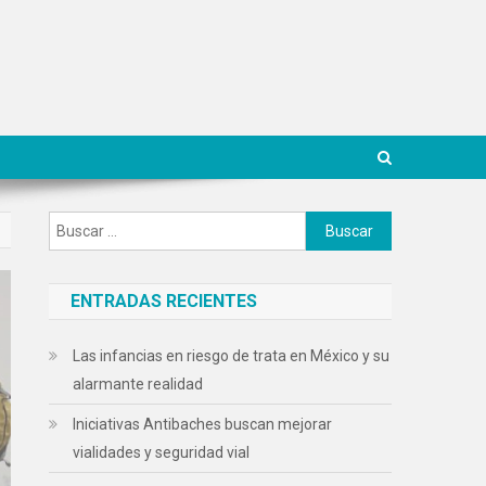
Buscar:
ENTRADAS RECIENTES
Las infancias en riesgo de trata en México y su
alarmante realidad
Iniciativas Antibaches buscan mejorar
vialidades y seguridad vial