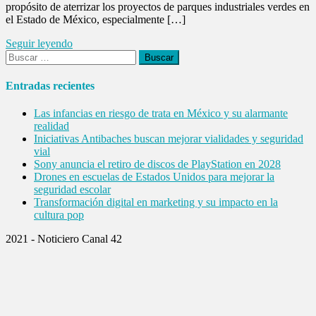
propósito de aterrizar los proyectos de parques industriales verdes en
el Estado de México, especialmente […]
Seguir leyendo
Buscar:
Entradas recientes
Las infancias en riesgo de trata en México y su alarmante
realidad
Iniciativas Antibaches buscan mejorar vialidades y seguridad
vial
Sony anuncia el retiro de discos de PlayStation en 2028
Drones en escuelas de Estados Unidos para mejorar la
seguridad escolar
Transformación digital en marketing y su impacto en la
cultura pop
2021 - Noticiero Canal 42